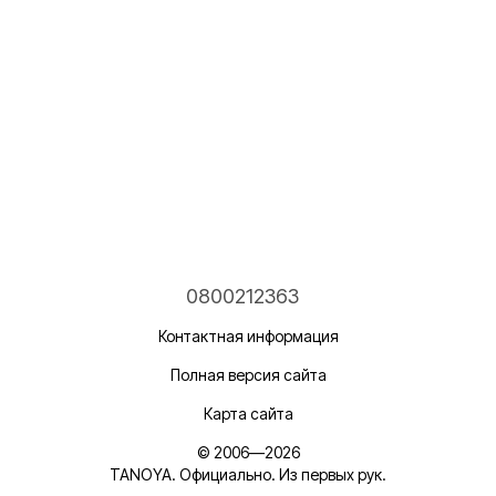
0800212363
Контактная информация
Полная версия сайта
Карта сайта
© 2006—2026
TANOYA. Официально. Из первых рук.