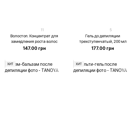
11
5
Волостоп. Концентрат для
Гель до депиляции
замедления роста волос
трехступенчатый, 200 мл
147.00 грн
177.00 грн
ХИТ
ХИТ