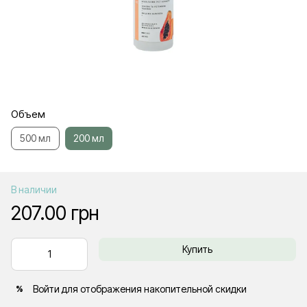
Объем
500 мл
200 мл
В наличии
207.00 грн
Купить
Войти
для отображения накопительной скидки
%