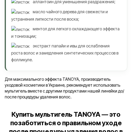
аллантоин для уменьшения раздражения;
масло чайного дерева для свежести и
устранения липкости после воска;
ментол для легкого охлаждающего эффекта
и тонизации;
экстракт папайи и ивы для ослабления
роста волос и замедления синтетических процессов в
фолликуле.
Для максимального эффекта TANOYA, производитель
уходовой косметики в Украине, рекомендует использовать
мультигель вместе с другими продуктами нашей линейки до/
после процедуры удаления волос.
Купить мультигель TANOYA — это
позаботиться о правильном уходе
после процедуры удаления волос в