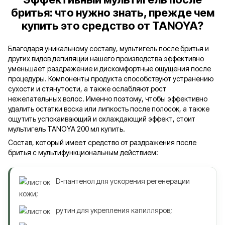
бритья: что нужно знать, прежде чем
купить это средство от TANOYA?
Благодаря уникальному составу, мультигель после бритья и
других видов депиляции нашего производства эффективно
уменьшает раздражение и дискомфортные ощущения после
процедуры. Компоненты продукта способствуют устранению
сухости и стянутости, а также ослабляют рост
нежелательных волос. Именно поэтому, чтобы эффективно
удалить остатки воска или липкость после полосок, а также
ощутить успокаивающий и охлаждающий эффект, стоит
мультигель TANOYA 200 мл купить.
Состав, который имеет средство от раздражения после
бритья с мультифункциональным действием:
D-пантенол для ускорения регенерации
кожи;
рутин для укрепления капилляров;