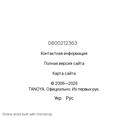
0800212363
Контактная информация
Полная версия сайта
Карта сайта
© 2006—2026
TANOYA. Официально. Из первых рук.
Укр
Рус
Online store built with Horoshop