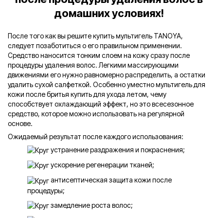
домашних условиях!
После того как вы решите купить мультигель TANOYA,
следует позаботиться о его правильном применении.
Средство наносится тонким слоем на кожу сразу после
процедуры удаления волос. Легкими массирующими
движениями его нужно равномерно распределить, а остатки
удалить сухой салфеткой. Особенно уместно мультигель для
кожи после бритья купить для ухода летом, чему
способствует охлаждающий эффект, но это всесезонное
средство, которое можно использовать на регулярной
основе.
Ожидаемый результат после каждого использования:
устранение раздражения и покраснения;
ускорение регенерации тканей;
антисептическая защита кожи после
процедуры;
замедление роста волос;