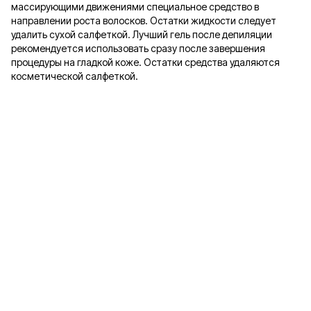
массирующими движениями специальное средство в
направлении роста волосков. Остатки жидкости следует
удалить сухой салфеткой. Лучший гель после депиляции
рекомендуется использовать сразу после завершения
процедуры на гладкой коже. Остатки средства удаляются
косметической салфеткой.