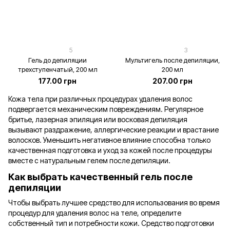
5
3
Гель до депиляции
Мультигель после депиляции,
трехступенчатый, 200 мл
200 мл
177.00 грн
207.00 грн
Кожа тела при различных процедурах удаления волос
подвергается механическим повреждениям. Регулярное
бритье, лазерная эпиляция или восковая депиляция
вызывают раздражение, аллергические реакции и врастание
волосков. Уменьшить негативное влияние способна только
качественная подготовка и уход за кожей после процедуры
вместе с натуральным гелем после депиляции.
Как выбрать качественный гель после
депиляции
Чтобы выбрать лучшее средство для использования во время
процедур для удаления волос на теле, определите
собственный тип и потребности кожи. Средство подготовки