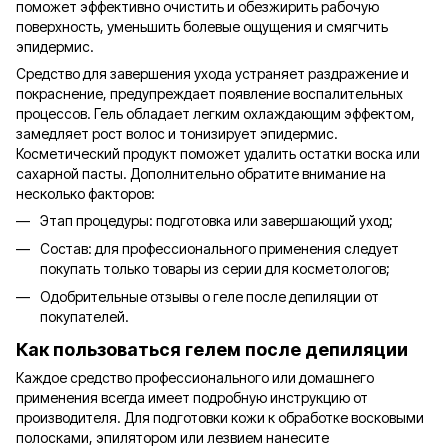
поможет эффективно очистить и обезжирить рабочую
поверхность, уменьшить болевые ощущения и смягчить
эпидермис.
Средство для завершения ухода устраняет раздражение и
покраснение, предупреждает появление воспалительных
процессов. Гель обладает легким охлаждающим эффектом,
замедляет рост волос и тонизирует эпидермис.
Косметический продукт поможет удалить остатки воска или
сахарной пасты. Дополнительно обратите внимание на
несколько факторов:
Этап процедуры: подготовка или завершающий уход;
Состав: для профессионального применения следует
покупать только товары из серии для косметологов;
Одобрительные отзывы о геле после депиляции от
покупателей.
Как пользоваться гелем после депиляции
Каждое средство профессионального или домашнего
применения всегда имеет подробную инструкцию от
производителя. Для подготовки кожи к обработке восковыми
полосками, эпилятором или лезвием нанесите