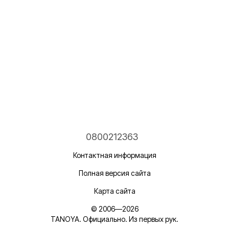
0800212363
Контактная информация
Полная версия сайта
Карта сайта
© 2006—2026
TANOYA. Официально. Из первых рук.