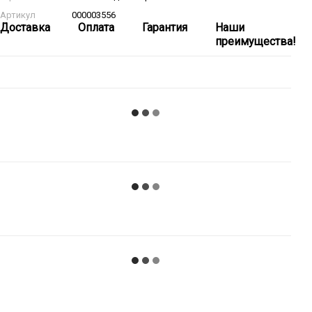
Артикул
000003556
Доставка
Оплата
Гарантия
Наши
преимущества!