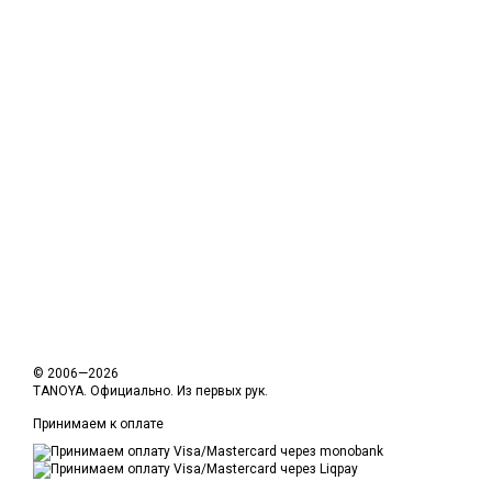
© 2006—2026
TANOYA. Официально. Из первых рук.
Принимаем к оплате