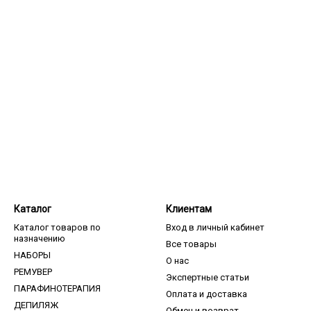
Каталог
Клиентам
Каталог товаров по
Вход в личный кабинет
назначению
Все товары
НАБОРЫ
О нас
РЕМУВЕР
Экспертные статьи
ПАРАФИНОТЕРАПИЯ
Оплата и доставка
ДЕПИЛЯЖ
Обмен и возврат