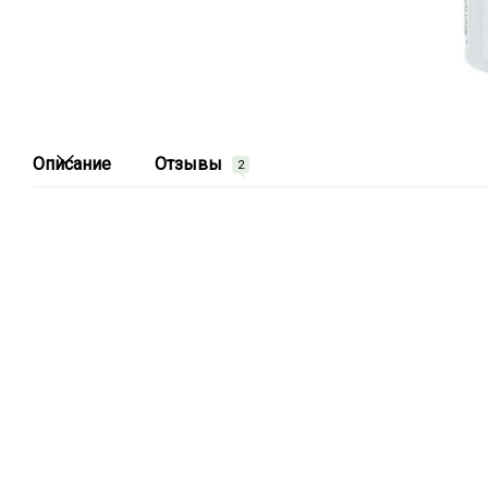
Описание
Отзывы
2