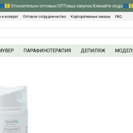
Относительно оптовых/ОПТовых закупок Кликайте сюда
 и возврат
Оптовое сотрудничество
Корпоративные заказы
FAQ
Политика конфиденциальности
МУВЕР
ПАРАФИНОТЕРАПИЯ
ДЕПИЛЯЖ
МОДЕЛ