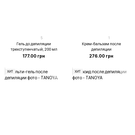
5
1
Гель до депиляции
Крем-бальзам после
трехступенчатый, 200 мл
депиляции
177.00 грн
276.00 грн
ХИТ
ХИТ