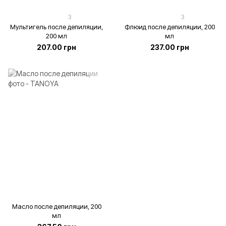
3
3
Мультигель после депиляции,
Флюид после депиляции, 200
200 мл
мл
207.00 грн
237.00 грн
Масло после депиляции, 200
мл