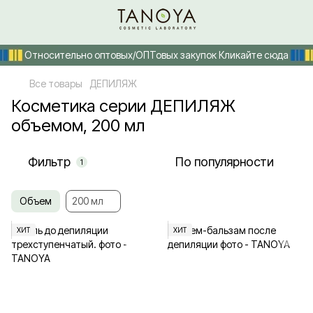
Относительно оптовых/ОПТовых закупок Кликайте сюда
Все товары
ДЕПИЛЯЖ
Косметика серии ДЕПИЛЯЖ
объемом, 200 мл
Фильтр
По популярности
1
Объем
200 мл
ХИТ
ХИТ