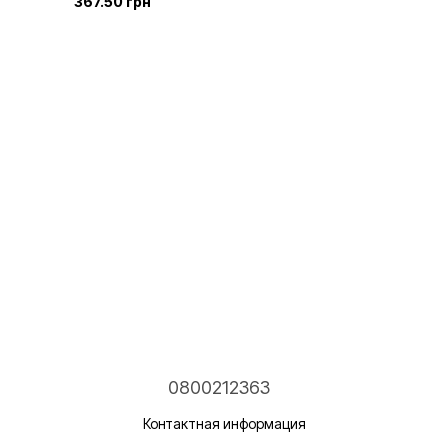
367.50 грн
0800212363
Контактная информация