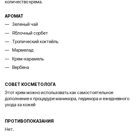
количество крема.
АРОМАТ
Зеленый чай
Яблочный сорбет
Тропический коктейль
Мармелад
Крем-карамель
Вербена
СОВЕТ КОСМЕТОЛОГА
Этот крем можно использовать как самостоятельное
дополнение к процедуре маникюра, педикюра и ежедневного
ухода за кожей
ПРОТИВОПОКАЗАНИЯ
Нет.