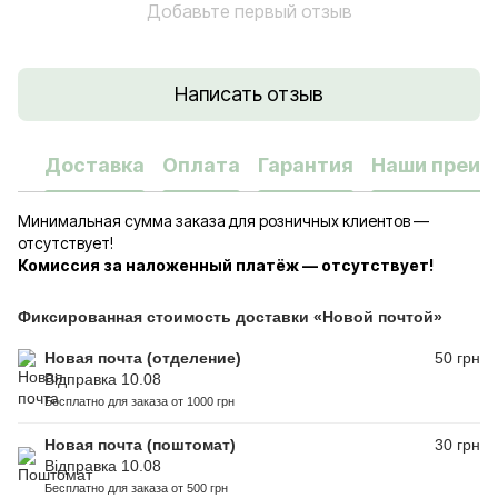
Добавьте первый отзыв
Написать отзыв
Доставка
Оплата
Гарантия
Наши преим
Минимальная сумма заказа для розничных клиентов —
отсутствует!
Комиссия за наложенный платёж — отсутствует!
Фиксированная стоимость доставки «Новой почтой»
Новая почта (отделение)
50 грн
Відправка 10.08
Бесплатно для заказа от 1000 грн
Новая почта (поштомат)
30 грн
Відправка 10.08
Бесплатно для заказа от 500 грн