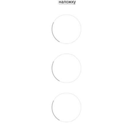
наложку