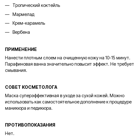
Тропический коктейль
Мармелад
Крем-карамель
Вербена
ПРИМЕНЕНИЕ
Нанести плотным слоем на очищенную кожу на 10-15 минут.
Парафиновая ванна значительно повысит эффект. Не требует
смывания.
СОВЕТ КОСМЕТОЛОГА
Маска суперэффективная в уходе за сухой кожей. Можно
использовать как самостоятельное дополнение к процедуре
маникюра и педикюра.
ПРОТИВОПОКАЗАНИЯ
Нет.