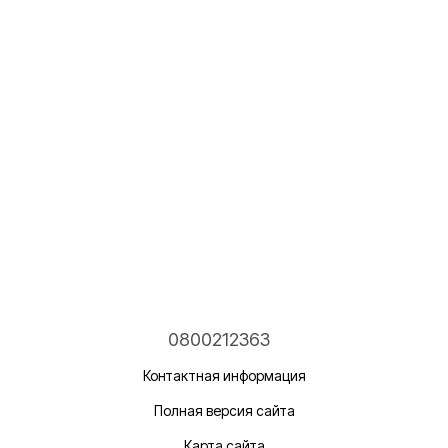
0800212363
Контактная информация
Полная версия сайта
Карта сайта