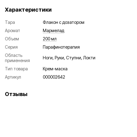
Характеристики
Тара
Флакон с дозатором
Аромат
Мармелад
Объем
200 мл
Серия
Парафинотерапия
Область
Ноги, Руки, Ступни, Локти
применения
Тип товара
Крем-маска
Артикул
000002642
Отзывы