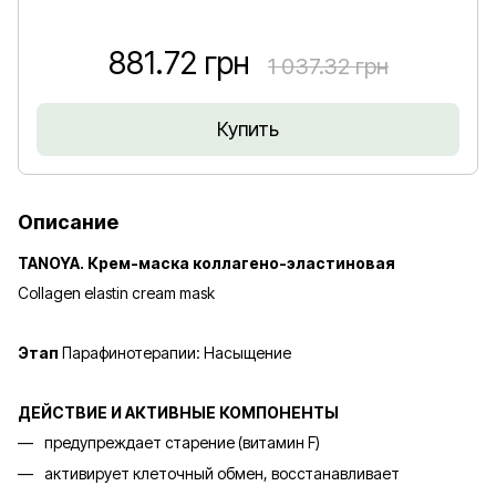
881.72 грн
1 037.32 грн
Купить
Описание
TANOYA. Крем-маска коллагено-эластиновая
Collagen elastin cream mask
Этап
Парафинотерапии: Насыщение
ДЕЙСТВИЕ И АКТИВНЫЕ КОМПОНЕНТЫ
предупреждает старение (витамин F)
активирует клеточный обмен, восстанавливает