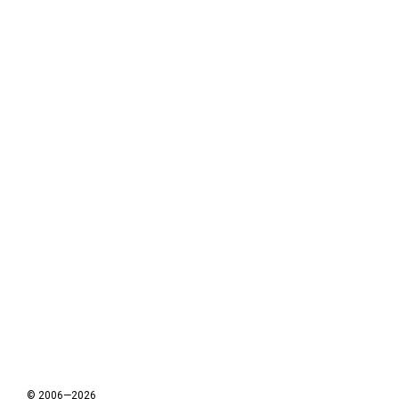
© 2006—2026