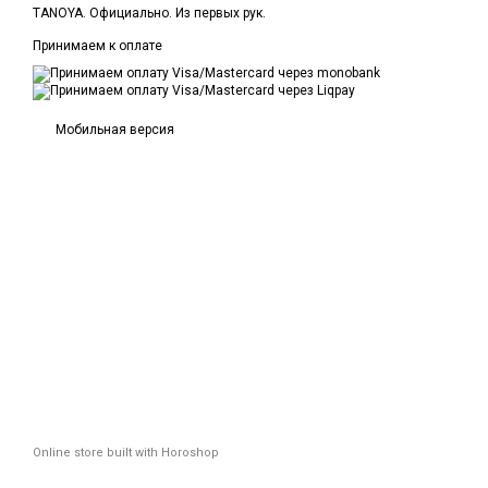
TANOYA. Официально. Из первых рук.
Принимаем к оплате
Мобильная версия
Online store built with Horoshop