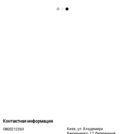
Контактная информация
0800212363
Киев, ул. Владимира
Винниченко, 12 Фирменный