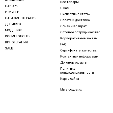
Все товары
НАБОРЫ
О нас
РЕМУВЕР
Экспертные статьи
ПАРАФИНОТЕРАПИЯ
Оплата и доставка
ДЕПИЛЯЖ
Обмен и возврат
МОДЕЛЯЖ
Оптовое сотрудничество
КОСМЕТОЛОГИЯ
Корпоративные заказы
ВИНОТЕРАПИЯ
FAQ
SALE
Сертификаты качества
Контактная информация
Договор оферты
Политика
конфиденциальности
Карта сайта
Мы в соцсетях