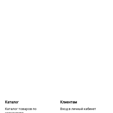
Каталог
Клиентам
Каталог товаров по
Вход в личный кабинет
назначению