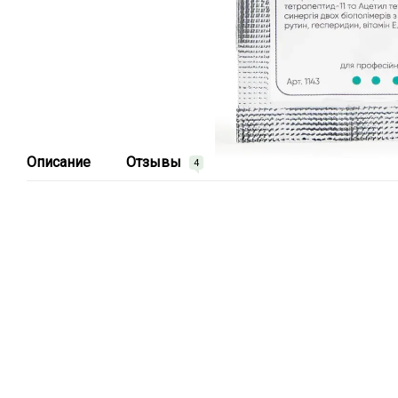
Описание
Отзывы
4