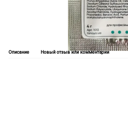
Описание
Новый отзыв или комментарий