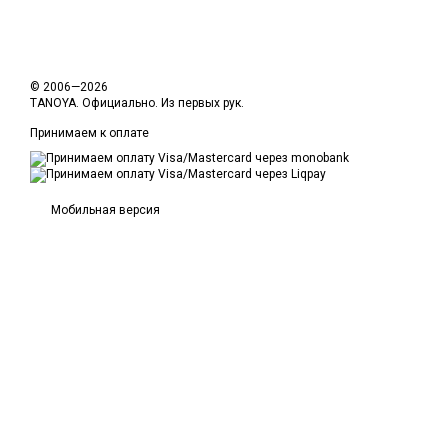
© 2006—2026
TANOYA. Официально. Из первых рук.
Принимаем к оплате
Мобильная версия