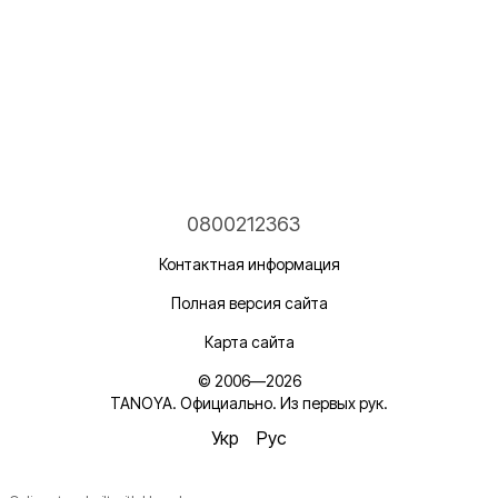
0800212363
Контактная информация
Полная версия сайта
Карта сайта
© 2006—2026
TANOYA. Официально. Из первых рук.
Укр
Рус