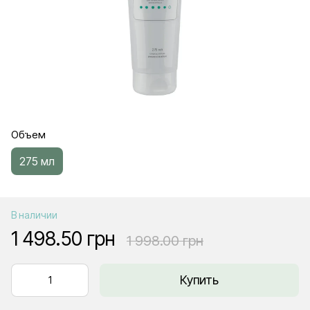
Объем
275 мл
В наличии
1 498.50 грн
1 998.00 грн
Купить