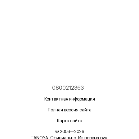
0800212363
Контактная информация
Полная версия сайта
Карта сайта
© 2006—2026
TANOYA. Официально. Из первых рук.