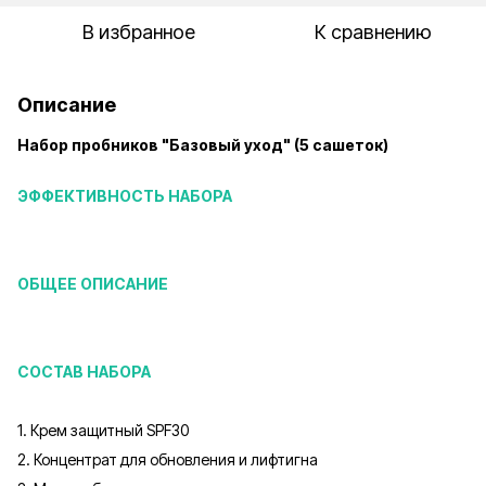
В избранное
К сравнению
Описание
Набор пробников "Базовый уход" (5 сашеток)
ЭФФЕКТИВНОСТЬ НАБОРА
ОБЩЕЕ ОПИСАНИЕ
СОСТАВ НАБОРА
1. Крем защитный SPF30
2. Концентрат для обновления и лифтигна