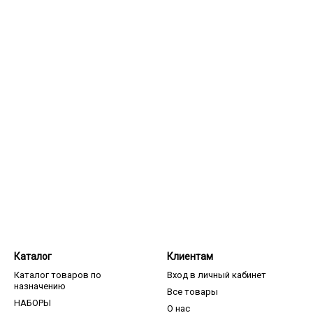
Каталог
Клиентам
Каталог товаров по
Вход в личный кабинет
назначению
Все товары
НАБОРЫ
О нас