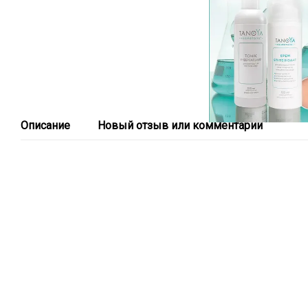
Описание
Новый отзыв или комментарий