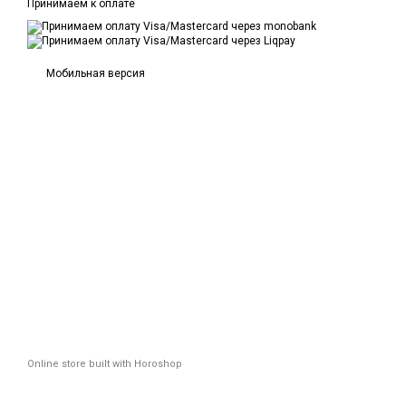
Принимаем к оплате
Мобильная версия
Online store built with Horoshop