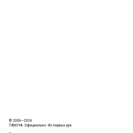
© 2006—2026
TANOYA. Официально. Из первых рук.