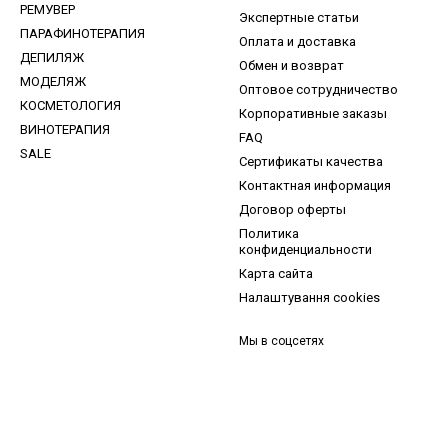
РЕМУВЕР
Экспертные статьи
ПАРАФИНОТЕРАПИЯ
Оплата и доставка
ДЕПИЛЯЖ
Обмен и возврат
МОДЕЛЯЖ
Оптовое сотрудничество
КОСМЕТОЛОГИЯ
Корпоративные заказы
ВИНОТЕРАПИЯ
FAQ
SALE
Сертификаты качества
Контактная информация
Договор оферты
Политика
конфиденциальности
Карта сайта
Налаштування cookies
Мы в соцсетях