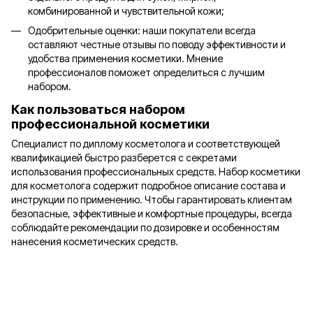
комбинированной и чувствительной кожи;
Одобрительные оценки: наши покупатели всегда
оставляют честные отзывы по поводу эффективности и
удобства применения косметики. Мнение
профессионалов поможет определиться с лучшим
набором.
Как пользоваться набором
профессиональной косметики
Специалист по диплому косметолога и соответствующей
квалификацией быстро разберется с секретами
использования профессиональных средств. Набор косметики
для косметолога содержит подробное описание состава и
инструкции по применению. Чтобы гарантировать клиентам
безопасные, эффективные и комфортные процедуры, всегда
соблюдайте рекомендации по дозировке и особенностям
нанесения косметических средств.