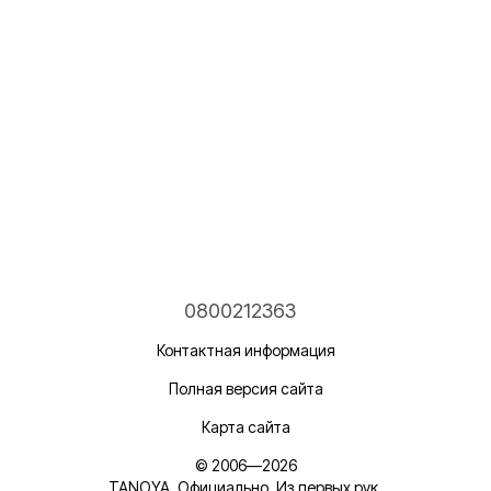
0800212363
Контактная информация
Полная версия сайта
Карта сайта
© 2006—2026
TANOYA. Официально. Из первых рук.