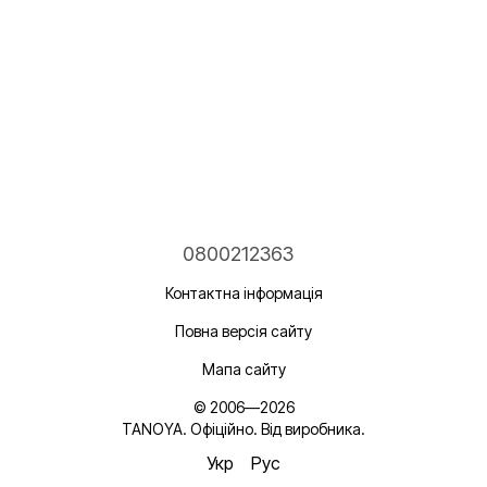
0800212363
Контактна інформація
Повна версія сайту
Мапа сайту
© 2006—2026
TANOYA. Офіційно. Від виробника.
Укр
Рус