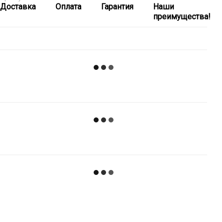
Доставка
Оплата
Гарантия
Наши
преимущества!