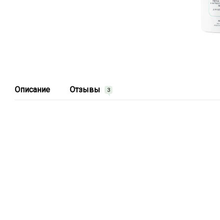
Описание
Отзывы
3