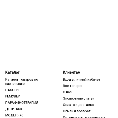
Каталог
Клиентам
Каталог товаров по
Вход в личный кабинет
назначению
Все товары
НАБОРЫ
О нас
РЕМУВЕР
Экспертные статьи
ПАРАФИНОТЕРАПИЯ
Оплата и доставка
ДЕПИЛЯЖ
Обмен и возврат
МОДЕЛЯЖ
Оптовое сотрудничество