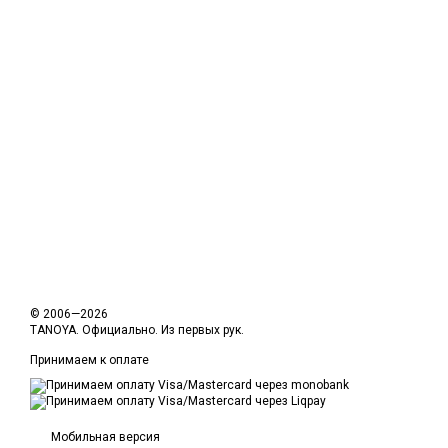
© 2006—2026
TANOYA. Официально. Из первых рук.
Принимаем к оплате
Мобильная версия