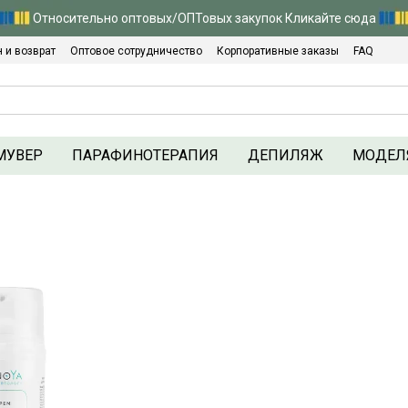
Относительно оптовых/ОПТовых закупок Кликайте сюда
 и возврат
Оптовое сотрудничество
Корпоративные заказы
FAQ
Политика конфиденциальности
МУВЕР
ПАРАФИНОТЕРАПИЯ
ДЕПИЛЯЖ
МОДЕЛ