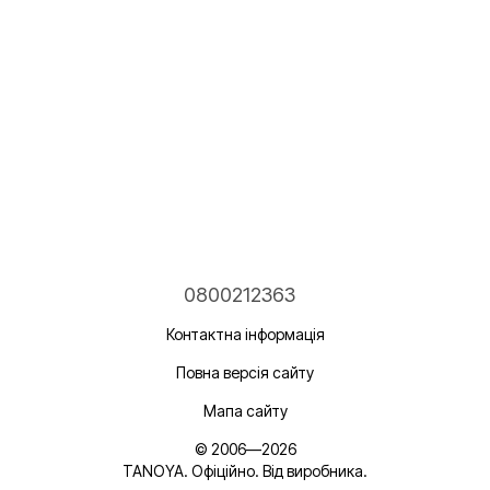
0800212363
Контактна інформація
Повна версія сайту
Мапа сайту
© 2006—2026
TANOYA. Офіційно. Від виробника.