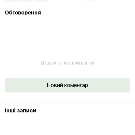
Обговорення
Додайте перший відгук
Новий коментар
Інші записи